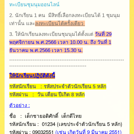
ทะเบียนชุมนุมออนไลน์
2.
นักเรียน
1
คน มีสิทธิ์เลือกลงทะเบียนได้ 1 ชุมนุม
เท่านั้น และ
ลงทะเบียนได้ครั้งเดียว
3. ให้นักเรียนลงทะเบียนชุมนุมได้ตั้งแต่
วันที่ 29
พฤศจิกายน พ.ศ.2566 เวลา 10.00 น. ถึง
วันที่ 1
ธันวาคม พ.ศ.2566 เวลา 15.30 น.
----------------------------------------------------------------
-------------------------------------------
ให้นักเรียนปฏิบัติดังนี้
รหัสนักเรียน :
รหัสประจำตัวนักเรียน
5
หลัก
รหัสผ่าน : วัน เดือน ปีเกิด 8 หลัก
ตัวอย่าง :
ชื่อ :
เด็กชายอดิศักดิ์ เด็กดีไทย
รหัสนักเรียน :
01234 (
เลขประจำตัวนักเรียน
5
หลัก)
รหัสผ่าน : 09032551
(เช่น เกิดวันที่ 9 มีนาคม 2551
)