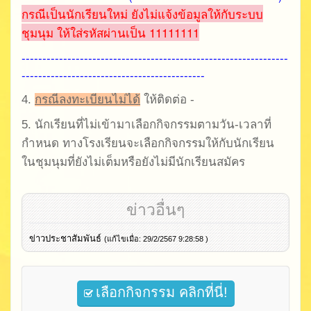
กรณีเป็นนักเรียนใหม่ ยังไม่แจ้งข้อมูลให้กับระบบ
ชุมนุม ให้ใส่รหัสผ่านเป็น 11111111
----------------------------------------------------------------
--------------------------------------------
4.
กรณีลงทะเบียนไม่ได้
ให้ติดต่อ -
5.
นักเรียนที่ไม่เข้ามาเลือกกิจกรรมตามวัน-เวลาที่
กำหนด ทางโรงเรียนจะเลือกกิจกรรมให้กับนักเรียน
ในชุมนุมที่ยังไม่เต็มหรือยังไม่มีนักเรียนสมัคร
ข่าวอื่นๆ
ข่าวประชาสัมพันธ์
(แก้ไขเมื่อ: 29/2/2567 9:28:58 )
เลือกกิจกรรม คลิกที่นี่!