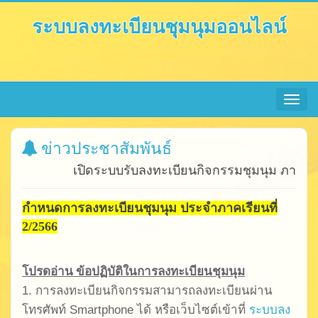
ระบบลงทะเบียนชุมนุมออนไลน์
Toggle
navigat
ข่าวประชาสัมพันธ์
เปิดระบบรับลงทะเบียนกิจกรรมชุมนุม ภาคเรียน
กำหนดการลงทะเบียนชุมนุม ประจำภาคเรียนที่
2/2566
โปรดอ่าน ข้อปฏิบัติในการลงทะเบียนชุมนุม
1.
การลงทะเบียนกิจกรรมสามารถลงทะเบียนผ่าน
โทรศัพท์
Smartphone ได้
หรือเว็บไซต์เข้าที่
ระบบลง